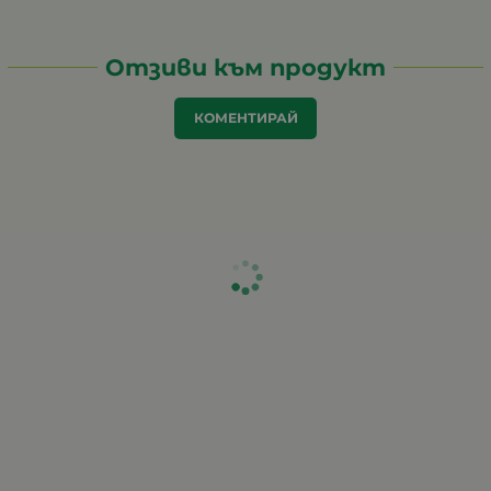
Отзиви към продукт
КОМЕНТИРАЙ