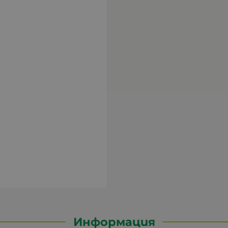
Информация