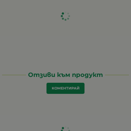
Отзиви към продукт
КОМЕНТИРАЙ