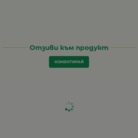
Отзиви към продукт
КОМЕНТИРАЙ