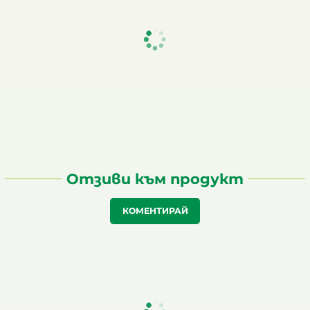
Отзиви към продукт
КОМЕНТИРАЙ