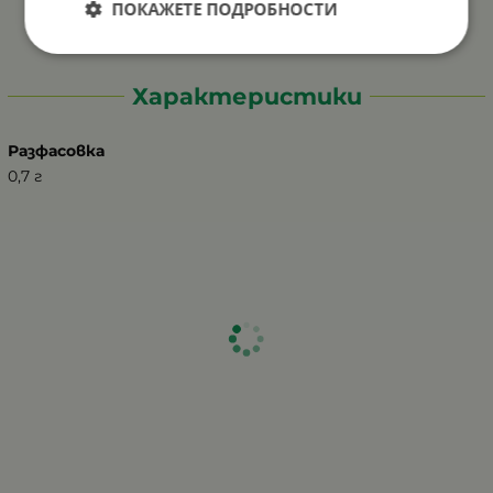
ПОКАЖЕТЕ ПОДРОБНОСТИ
Характеристики
Разфасовка
0,7 г