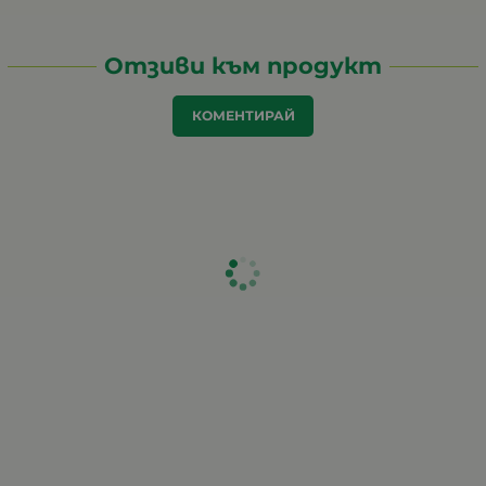
Отзиви към продукт
КОМЕНТИРАЙ