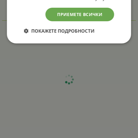
ПРИЕМЕТЕ ВСИЧКИ
Отзиви към продукт
ПОКАЖЕТЕ ПОДРОБНОСТИ
КОМЕНТИРАЙ