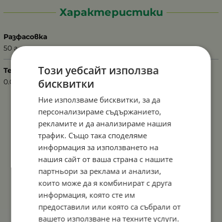
Характеристики
Разфасовка
50 г
Този уебсайт използва
Тегло (кг.)
бисквитки
0.05
Ние използваме бисквитки, за да
персонализираме съдържанието,
рекламите и да анализираме нашия
трафик. Също така споделяме
информация за използването на
нашия сайт от ваша страна с нашите
партньори за реклама и анализи,
които може да я комбинират с друга
информация, която сте им
предоставили или която са събрали от
вашето използване на техните услуги.