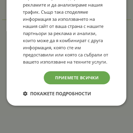
рекламите и да анализираме нашия
трафик. Също така споделяме
информация за използването на
Отзиви към продукт
нашия сайт от ваша страна с нашите
партньори за реклама и анализи,
КОМЕНТИРАЙ
които може да я комбинират с друга
информация, която сте им
предоставили или която са събрали от
вашето използване на техните услуги.
ПРИЕМЕТЕ ВСИЧКИ
ПОКАЖЕТЕ ПОДРОБНОСТИ