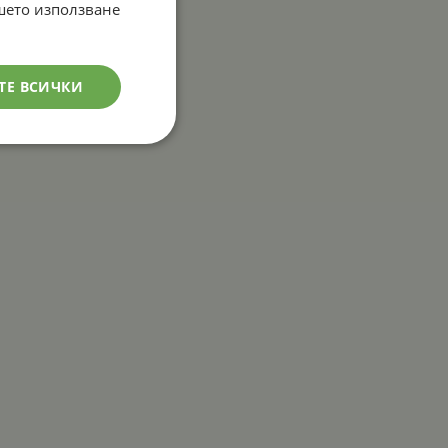
ашето използване
ТЕ ВСИЧКИ