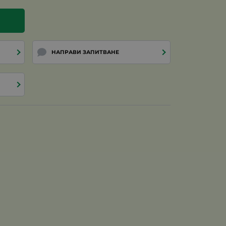
НАПРАВИ ЗАПИТВАНЕ