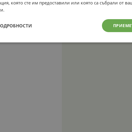
ция, която сте им предоставили или която са събрали от в
и.
ПОДРОБНОСТИ
ПРИЕМЕ