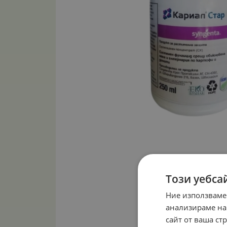
Този уебса
Ние използваме
анализираме на
сайт от ваша ст