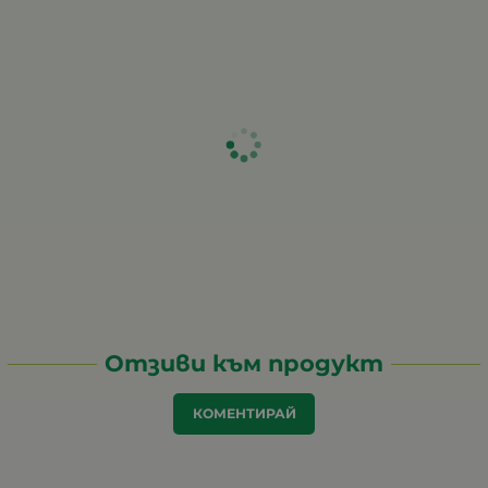
Отзиви към продукт
КОМЕНТИРАЙ