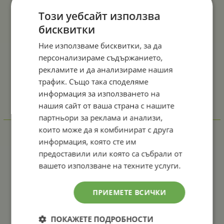
Този уебсайт използва
бисквитки
Ние използваме бисквитки, за да
персонализираме съдържанието,
рекламите и да анализираме нашия
трафик. Също така споделяме
информация за използването на
нашия сайт от ваша страна с нашите
партньори за реклама и анализи,
Отзиви към продукт
които може да я комбинират с друга
информация, която сте им
КОМЕНТИРАЙ
предоставили или която са събрали от
вашето използване на техните услуги.
ПРИЕМЕТЕ ВСИЧКИ
ПОКАЖЕТЕ ПОДРОБНОСТИ