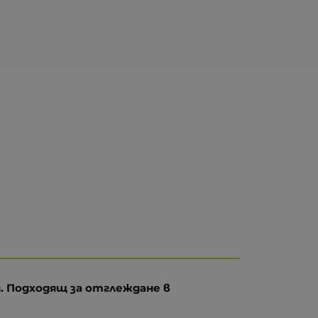
. Подходящ за отглеждане в