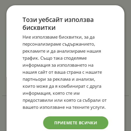
Този уебсайт използва
бисквитки
Ние използваме бисквитки, за да
персонализираме съдържанието,
рекламите и да анализираме нашия
трафик. Също така споделяме
информация за използването на
нашия сайт от ваша страна с нашите
партньори за реклама и анализи,
които може да я комбинират с друга
информация, която сте им
Отзиви към продукт
предоставили или която са събрали от
вашето използване на техните услуги.
КОМЕНТИРАЙ
ПРИЕМЕТЕ ВСИЧКИ