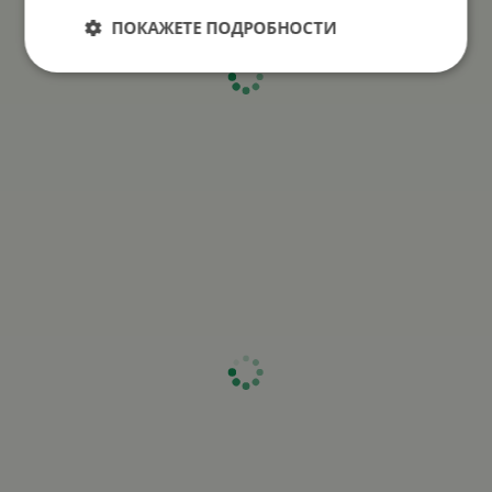
ПОКАЖЕТЕ ПОДРОБНОСТИ