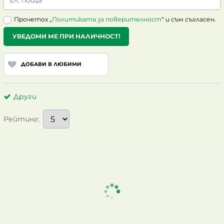
Ел. поща
Прочетох „
Политиката за поверителност
“ и съм съгласен.
УВЕДОМИ МЕ ПРИ НАЛИЧНОСТ!
ДОБАВИ В ЛЮБИМИ
Други
Рейтинг: