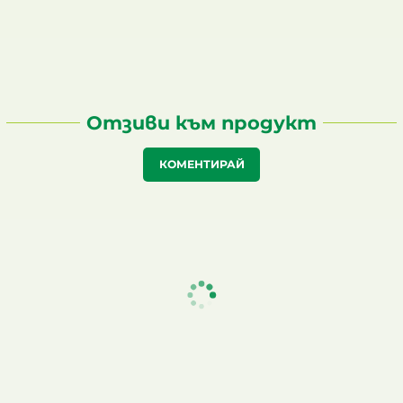
Отзиви към продукт
КОМЕНТИРАЙ