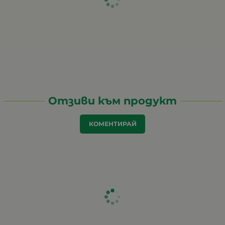
Отзиви към продукт
КОМЕНТИРАЙ