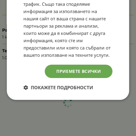
трафик. Също така споделяме
информация за използването на
Характеристики
нашия сайт от ваша страна с нашите
партньори за реклама и анализи,
Разфасовка
които може да я комбинират с друга
1 кг
информация, която сте им
предоставили или която са събрали от
Тегло (кг.)
вашето използване на техните услуги.
1.00
ПРИЕМЕТЕ ВСИЧКИ
ПОКАЖЕТЕ ПОДРОБНОСТИ