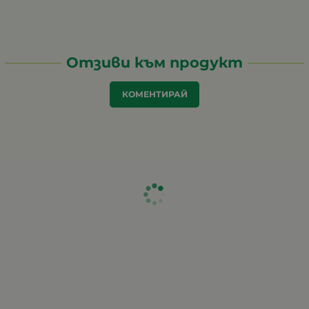
Отзиви към продукт
КОМЕНТИРАЙ