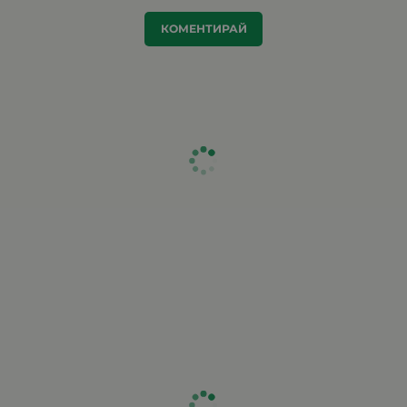
КОМЕНТИРАЙ