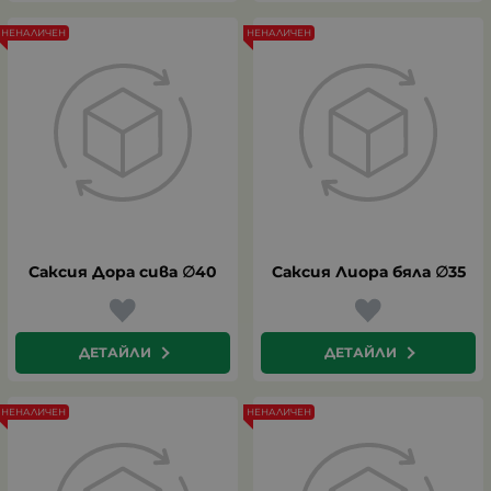
НЕНАЛИЧЕН
НЕНАЛИЧЕН
Саксия Дора сива ∅40
Саксия Лиора бяла ∅35
ДЕТАЙЛИ
ДЕТАЙЛИ
НЕНАЛИЧЕН
НЕНАЛИЧЕН