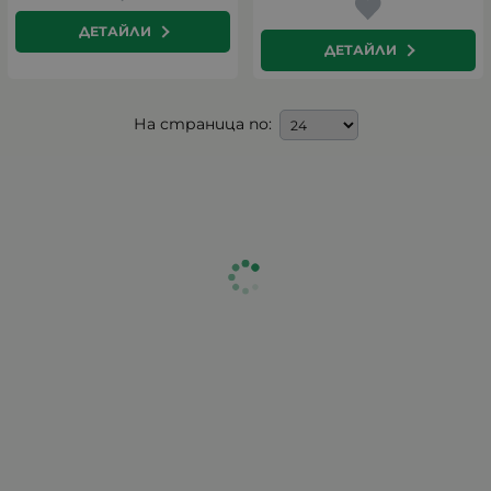
ДЕТАЙЛИ
ДЕТАЙЛИ
На страница по: