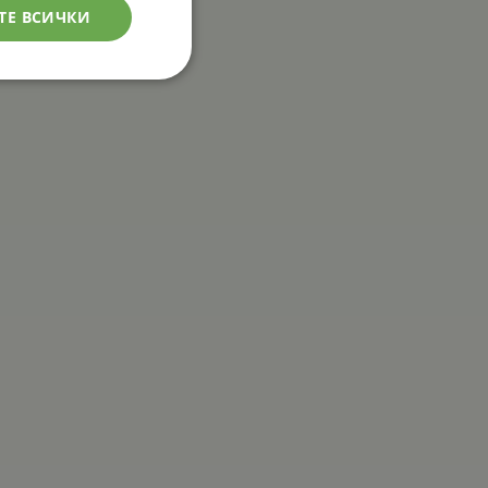
ТЕ ВСИЧКИ