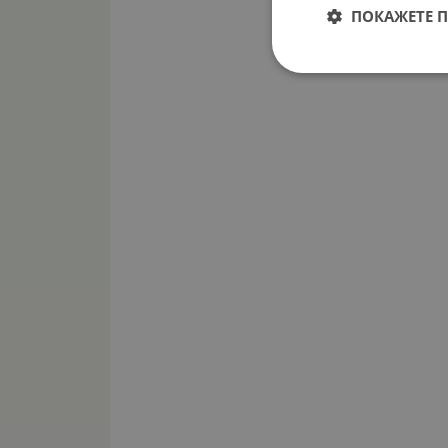
ПОКАЖЕТЕ 