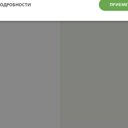
ПОДРОБНОСТИ
ПРИЕМЕ