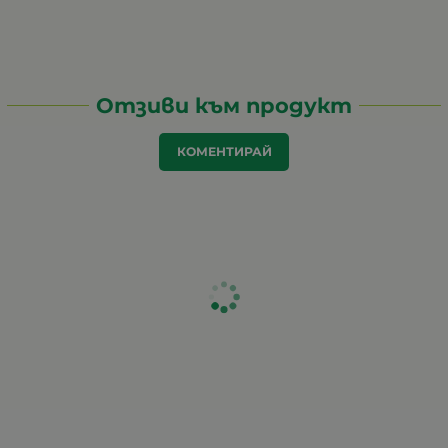
Отзиви към продукт
КОМЕНТИРАЙ