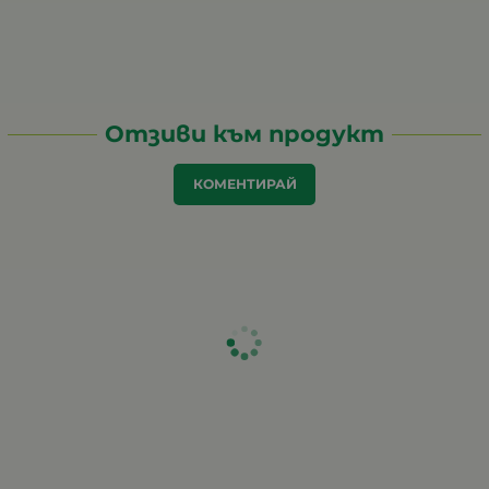
Отзиви към продукт
КОМЕНТИРАЙ