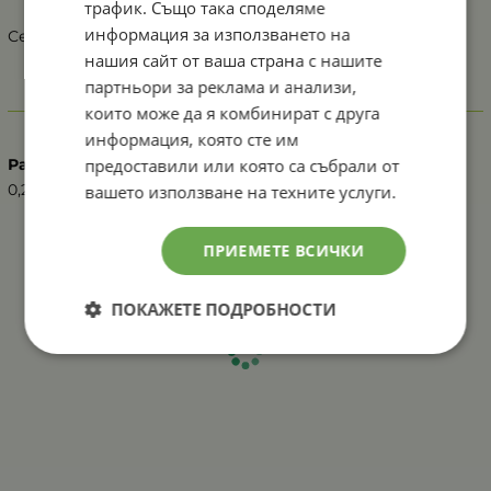
трафик. Също така споделяме
информация за използването на
Семена в един грам: 25 000 бр
нашия сайт от ваша страна с нашите
партньори за реклама и анализи,
Характеристики
които може да я комбинират с друга
информация, която сте им
предоставили или която са събрали от
Разфасовка
0,2 г
вашето използване на техните услуги.
ПРИЕМЕТЕ ВСИЧКИ
ПОКАЖЕТЕ ПОДРОБНОСТИ