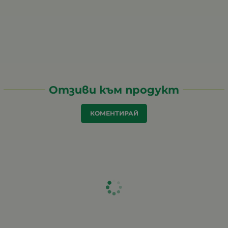
Отзиви към продукт
КОМЕНТИРАЙ