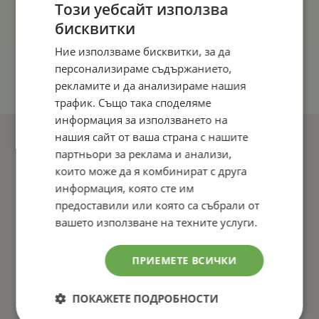
Този уебсайт използва
бисквитки
Ние използваме бисквитки, за да
персонализираме съдържанието,
рекламите и да анализираме нашия
трафик. Също така споделяме
информация за използването на
нашия сайт от ваша страна с нашите
партньори за реклама и анализи,
които може да я комбинират с друга
информация, която сте им
предоставили или която са събрали от
вашето използване на техните услуги.
ПРИЕМЕТЕ ВСИЧКИ
ПОКАЖЕТЕ ПОДРОБНОСТИ