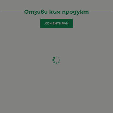
Отзиви към продукт
КОМЕНТИРАЙ