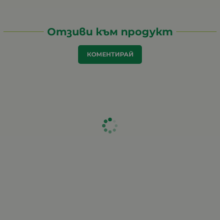
Отзиви към продукт
КОМЕНТИРАЙ