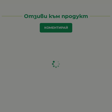
Отзиви към продукт
КОМЕНТИРАЙ